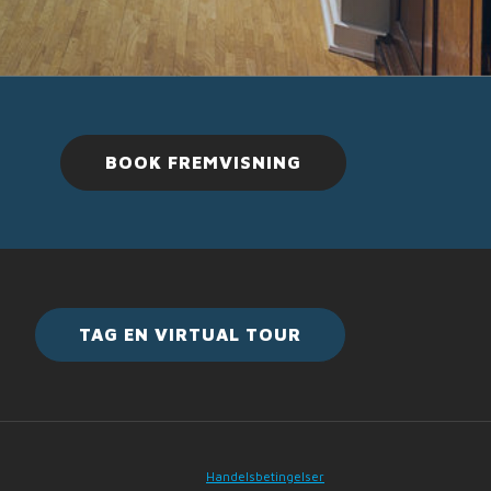
BOOK FREMVISNING
TAG EN VIRTUAL TOUR
Handelsbetingelser