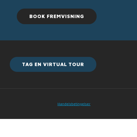
BOOK FREMVISNING
TAG EN VIRTUAL TOUR
Handelsbetingelser