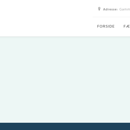
Adresse:
Gammel
FORSIDE
FÆ