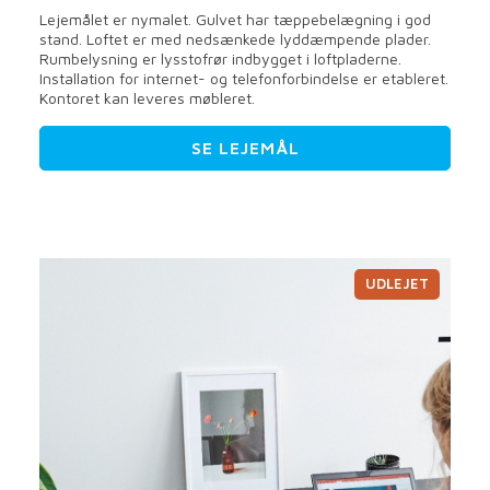
Lejemålet er nymalet. Gulvet har tæppebelægning i god
stand. Loftet er med nedsænkede lyddæmpende plader.
Rumbelysning er lysstofrør indbygget i loftpladerne.
Installation for internet- og telefonforbindelse er etableret.
Kontoret kan leveres møbleret.
SE LEJEMÅL
UDLEJET