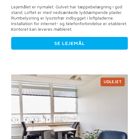
Lejemålet er nymalet. Gulvet har tæppebelægning i god
stand. Loftet er med nedsænkede lyddæmpende plader.
Rumbelysning er lysstofrør indbygget i loftpladerne.
Installation for internet- og telefonforbindelse er etableret.
Kontoret kan leveres møbleret.
SE LEJEMÅL
UDLEJET