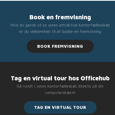
Book en fremvisning
Hvis du gerne vil se vores attraktive kontorfællesskab
er du velkommen til at booke en fremvisning
BOOK FREMVISNING
Tag en virtual tour hos Officehub
Gå rundt i vores kontorfælleskab direkte på din
computerskærm
TAG EN VIRTUAL TOUR