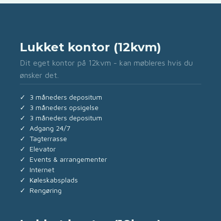
Lukket kontor (12kvm)
Dit eget kontor på 12kvm - kan møbleres hvis du
ønsker det.
✓ 3 måneders depositum
✓ 3 måneders opsigelse
✓ 3 måneders depositum
✓ Adgang 24/7
✓ Tagterrasse
✓ Elevator
✓ Events & arrangementer
✓ Internet
✓ Køleskabsplads
✓ Rengøring