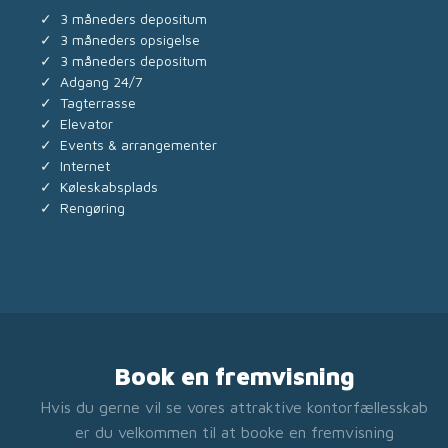
✓ 3 måneders depositum
✓ 3 måneders opsigelse
✓ 3 måneders depositum
✓ Adgang 24/7
✓ Tagterrasse
✓ Elevator
✓ Events & arrangementer
✓ Internet
✓ Køleskabsplads
✓ Rengøring
Book en fremvisning
Hvis du gerne vil se vores attraktive kontorfællesskab
er du velkommen til at booke en fremvisning