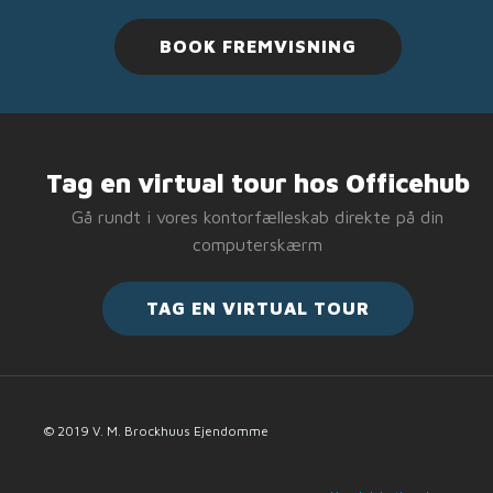
BOOK FREMVISNING
Tag en virtual tour hos Officehub
Gå rundt i vores kontorfælleskab direkte på din
computerskærm
TAG EN VIRTUAL TOUR
© 2019 V. M. Brockhuus Ejendomme